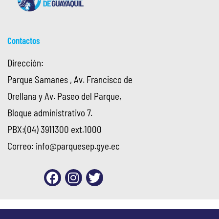
Contactos
Dirección:
Parque Samanes , Av. Francisco de
Orellana y Av. Paseo del Parque,
Bloque administrativo 7.
PBX:(04) 3911300 ext.1000
Correo:
info@parquesep.gye.ec