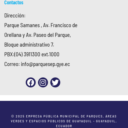
Contactos
Dirección:
Parque Samanes , Av. Francisco de
Orellana y Av. Paseo del Parque,
Bloque administrativo 7.
PBX:(04) 3911300 ext.1000
Correo:
info@parquesep.gye.ec
© 2025 EMPRESA PÚBLICA MUNICIPAL DE PARQUES, ÁREAS
VERDES Y ESPACIOS PÚBLICOS DE GUAYAQUIL - GUAYAQUIL,
ECUADOR