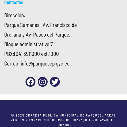
Contactos
Dirección:
Parque Samanes , Av. Francisco de
Orellana y Av. Paseo del Parque,
Bloque administrativo 7.
PBX:(04) 3911300 ext.1000
Correo:
info@parquesep.gye.ec
© 2025 EMPRESA PÚBLICA MUNICIPAL DE PARQUES, ÁREAS
VERDES Y ESPACIOS PÚBLICOS DE GUAYAQUIL - GUAYAQUIL,
ECUADOR