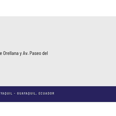
 Orellana y Av. Paseo del
YAQUIL - GUAYAQUIL, ECUADOR