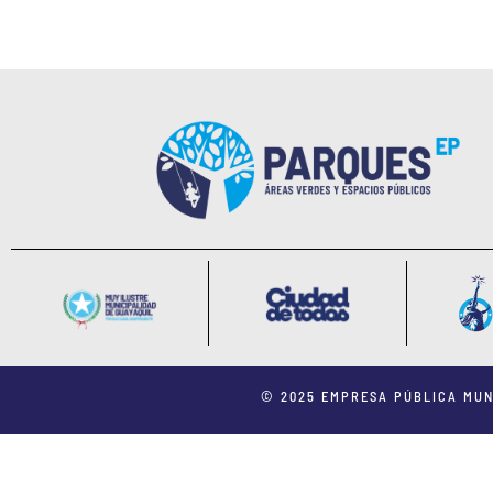
© 2025 EMPRESA PÚBLICA MUN