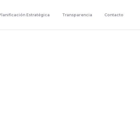
Planificación Estratégica
Transparencia
Contacto