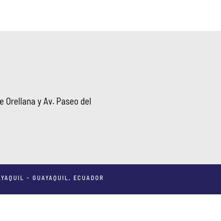
 Orellana y Av. Paseo del
YAQUIL - GUAYAQUIL, ECUADOR