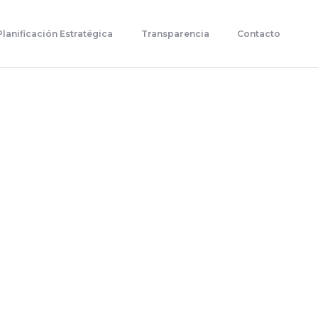
Planificación Estratégica
Transparencia
Contacto