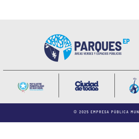
© 2025 EMPRESA PÚBLICA MUN