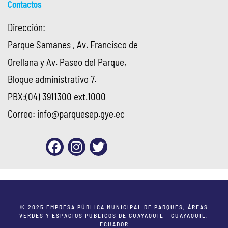
Contactos
Dirección:
Parque Samanes , Av. Francisco de
Orellana y Av. Paseo del Parque,
Bloque administrativo 7.
PBX:(04) 3911300 ext.1000
Correo:
info@parquesep.gye.ec
© 2025 EMPRESA PÚBLICA MUNICIPAL DE PARQUES, ÁREAS
VERDES Y ESPACIOS PÚBLICOS DE GUAYAQUIL - GUAYAQUIL,
ECUADOR