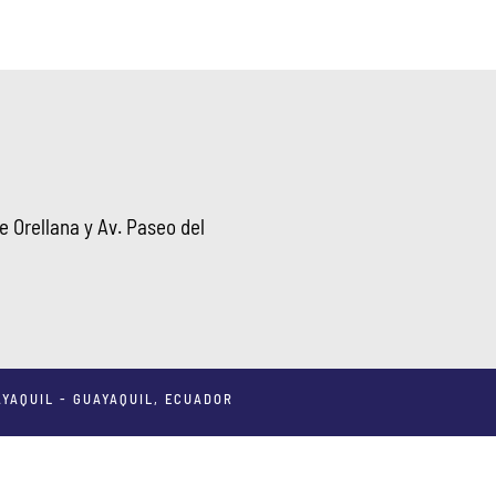
 Orellana y Av. Paseo del
YAQUIL - GUAYAQUIL, ECUADOR