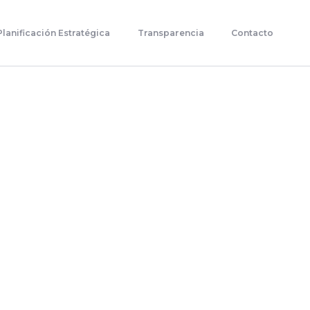
Planificación Estratégica
Transparencia
Contacto