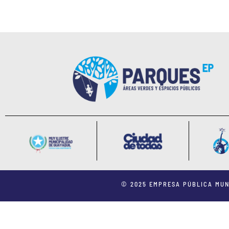
© 2025 EMPRESA PÚBLICA MUN