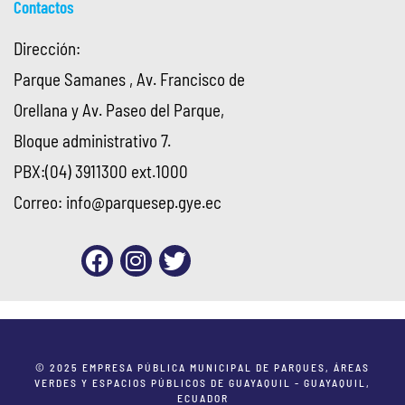
Contactos
Dirección:
Parque Samanes , Av. Francisco de
Orellana y Av. Paseo del Parque,
Bloque administrativo 7.
PBX:(04) 3911300 ext.1000
Correo:
info@parquesep.gye.ec
© 2025 EMPRESA PÚBLICA MUNICIPAL DE PARQUES, ÁREAS
VERDES Y ESPACIOS PÚBLICOS DE GUAYAQUIL - GUAYAQUIL,
ECUADOR