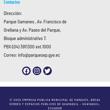
Contactos
Dirección:
Parque Samanes , Av. Francisco de
Orellana y Av. Paseo del Parque,
Bloque administrativo 7.
PBX:(04) 3911300 ext.1000
Correo:
info@parquesep.gye.ec
© 2025 EMPRESA PÚBLICA MUNICIPAL DE PARQUES, ÁREAS
VERDES Y ESPACIOS PÚBLICOS DE GUAYAQUIL - GUAYAQUIL,
ECUADOR