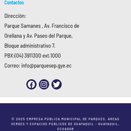
Contactos
Dirección:
Parque Samanes , Av. Francisco de
Orellana y Av. Paseo del Parque,
Bloque administrativo 7.
PBX:(04) 3911300 ext.1000
Correo:
info@parquesep.gye.ec
© 2025 EMPRESA PÚBLICA MUNICIPAL DE PARQUES, ÁREAS
VERDES Y ESPACIOS PÚBLICOS DE GUAYAQUIL - GUAYAQUIL,
ECUADOR