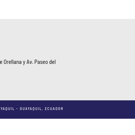
 Orellana y Av. Paseo del
YAQUIL - GUAYAQUIL, ECUADOR