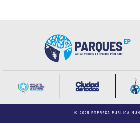
© 2025 EMPRESA PÚBLICA MUN