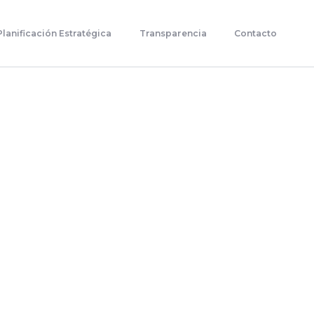
Planificación Estratégica
Transparencia
Contacto