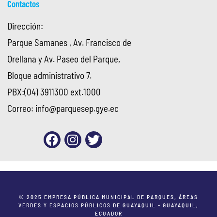
Contactos
Dirección:
Parque Samanes , Av. Francisco de
Orellana y Av. Paseo del Parque,
Bloque administrativo 7.
PBX:(04) 3911300 ext.1000
Correo:
info@parquesep.gye.ec
© 2025 EMPRESA PÚBLICA MUNICIPAL DE PARQUES, ÁREAS
VERDES Y ESPACIOS PÚBLICOS DE GUAYAQUIL - GUAYAQUIL,
ECUADOR