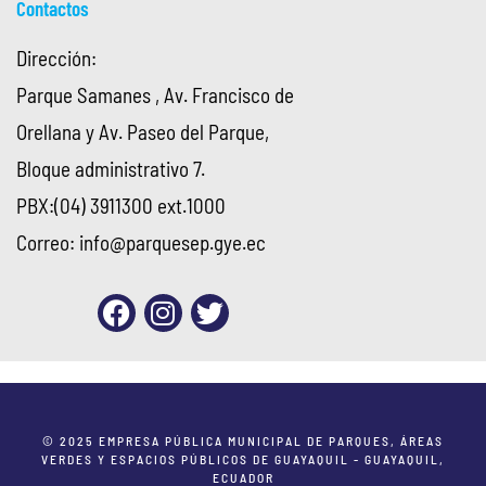
Contactos
Dirección:
Parque Samanes , Av. Francisco de
Orellana y Av. Paseo del Parque,
Bloque administrativo 7.
PBX:(04) 3911300 ext.1000
Correo:
info@parquesep.gye.ec
© 2025 EMPRESA PÚBLICA MUNICIPAL DE PARQUES, ÁREAS
VERDES Y ESPACIOS PÚBLICOS DE GUAYAQUIL - GUAYAQUIL,
ECUADOR