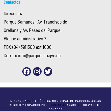
Contactos
Dirección:
Parque Samanes , Av. Francisco de
Orellana y Av. Paseo del Parque,
Bloque administrativo 7.
PBX:(04) 3911300 ext.1000
Correo:
info@parquesep.gye.ec
© 2025 EMPRESA PÚBLICA MUNICIPAL DE PARQUES, ÁREAS
VERDES Y ESPACIOS PÚBLICOS DE GUAYAQUIL - GUAYAQUIL,
ECUADOR