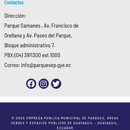
Contactos
Dirección:
Parque Samanes , Av. Francisco de
Orellana y Av. Paseo del Parque,
Bloque administrativo 7.
PBX:(04) 3911300 ext.1000
Correo:
info@parquesep.gye.ec
© 2025 EMPRESA PÚBLICA MUNICIPAL DE PARQUES, ÁREAS
VERDES Y ESPACIOS PÚBLICOS DE GUAYAQUIL - GUAYAQUIL,
ECUADOR