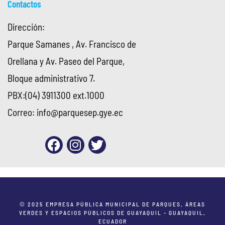
Contactos
Dirección:
Parque Samanes , Av. Francisco de
Orellana y Av. Paseo del Parque,
Bloque administrativo 7.
PBX:(04) 3911300 ext.1000
Correo:
info@parquesep.gye.ec
© 2025 EMPRESA PÚBLICA MUNICIPAL DE PARQUES, ÁREAS
VERDES Y ESPACIOS PÚBLICOS DE GUAYAQUIL - GUAYAQUIL,
ECUADOR