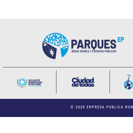
© 2025 EMPRESA PÚBLICA MUN