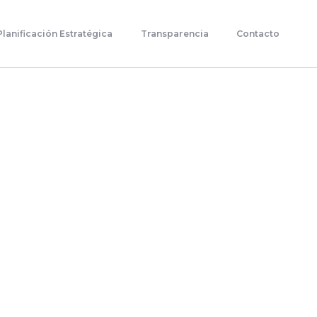
Planificación Estratégica
Transparencia
Contacto