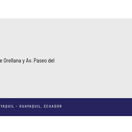
 Orellana y Av. Paseo del
YAQUIL - GUAYAQUIL, ECUADOR