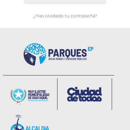
¿Has olvidado tu contraseña?