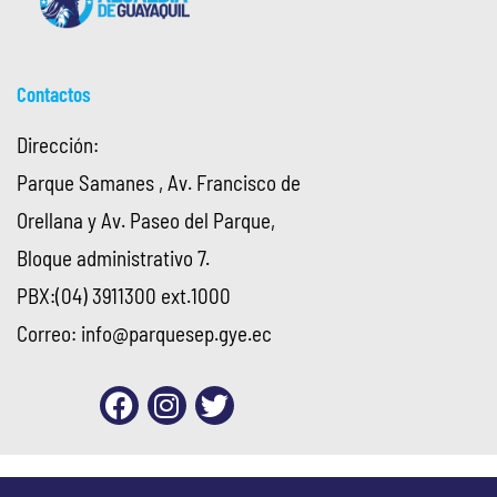
Contactos
Dirección:
Parque Samanes , Av. Francisco de
Orellana y Av. Paseo del Parque,
Bloque administrativo 7.
PBX:(04) 3911300 ext.1000
Correo:
info@parquesep.gye.ec